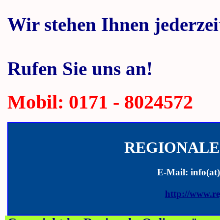
Wir stehen Ihnen jederzei
Rufen Sie uns an!
Mobil: 0171 - 8024572
REGIONALE
E-Mail: info(at
http://www.re