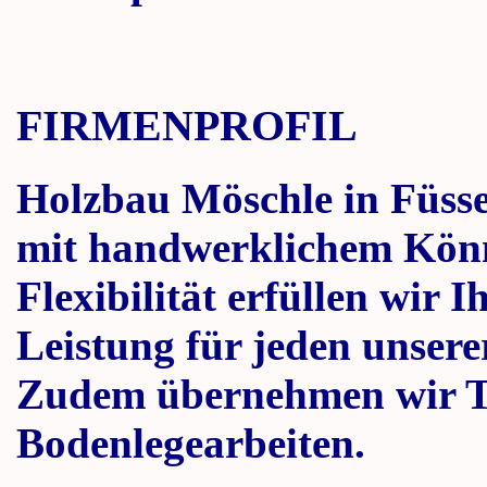
FIRMENPROFIL
Holzbau Möschle in Füsse
mit handwerklichem Kön
Flexibilität erfüllen wir 
Leistung für jeden unser
Zudem übernehmen wir T
Bodenlegearbeiten.