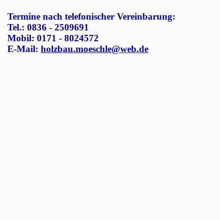
Termine nach telefonischer Vereinbarung:
Tel.: 0836 - 2509691
Mobil: 0171 - 8024572
E-Mail:
holzbau.moeschle@web.de
Branche: Holzbau