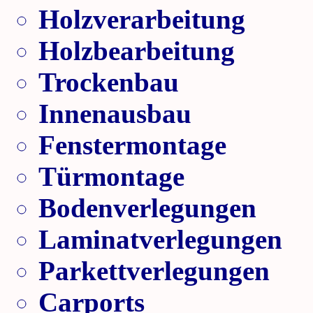
Holzverarbeitung
Holzbearbeitung
Trockenbau
Innenausbau
Fenstermontage
Türmontage
Bodenverlegungen
Laminatverlegungen
Parkettverlegungen
Carports