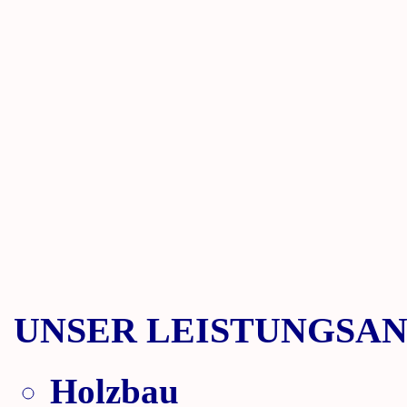
UNSER LEISTUNGSA
Holzbau